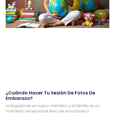
¿Cuándo Hacer Tu Sesión De Fotos De
Embarazo?
La llegada de un nuevo miembro a la familia es un
momento excepcional, lleno de emociones y