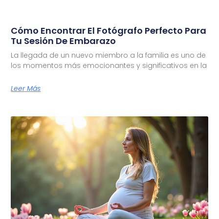
Cómo Encontrar El Fotógrafo Perfecto Para
Tu Sesión De Embarazo
La llegada de un nuevo miembro a la familia es uno de
los momentos más emocionantes y significativos en la
Leer Más