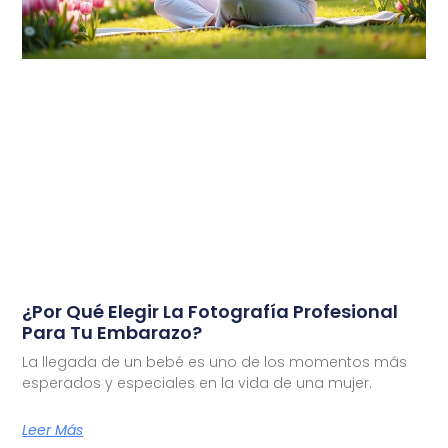
¿Por Qué Elegir La Fotografía Profesional
Para Tu Embarazo?
La llegada de un bebé es uno de los momentos más
esperados y especiales en la vida de una mujer.
Leer Más