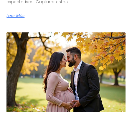
expectativas. Capturar estos
Leer Más