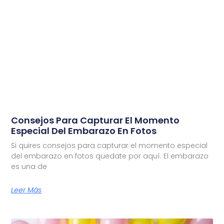
Consejos Para Capturar El Momento
Especial Del Embarazo En Fotos
Si quires consejos para capturar el momento especial
del embarazo en fotos quedate por aquí. El embarazo
es una de
Leer Más