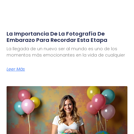
La Importancia De La Fotografía De
Embarazo Para Recordar Esta Etapa
La llegada de un nuevo ser al mundo es uno de los
momentos más emocionantes en la vida de cualquier
Leer Más