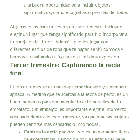
una buena oportunidad para incluir objetos
significativos, como ecografías o prendas del bebé.
Algunas ideas para tu sesión en este trimestre incluyen
elegir un lugar que tenga significado para ti o incorporar a
tu pareja en las fotos. Además, puedes jugar con
diferentes estilos de ropa que te hagan sentir cómoda y
hermosa, resaltando tu figura en su máxima expresión.
Tercer trimestre: Capturando la recta
final
El tercer trimestre es una etapa emocionante y a menudo
agitada. A medida que te acercas a la fecha de parto, es un
buen momento para documentar los últimos días de tu
embarazo. Sin embargo, es importante elegir el momento
adecuado dentro de este trimestre, ya que muchas mujeres
pueden sentirse más cansadas o incómodas.
Captura la anticipación:
Este es un momento lleno
de expectativas y emoción por la llegada del bebé.