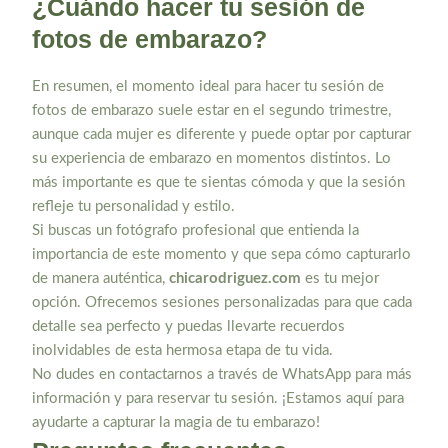
¿Cuándo hacer tu sesión de
fotos de embarazo?
En resumen, el momento ideal para hacer tu sesión de
fotos de embarazo suele estar en el segundo trimestre,
aunque cada mujer es diferente y puede optar por capturar
su experiencia de embarazo en momentos distintos. Lo
más importante es que te sientas cómoda y que la sesión
refleje tu personalidad y estilo.
Si buscas un fotógrafo profesional que entienda la
importancia de este momento y que sepa cómo capturarlo
de manera auténtica,
chicarodriguez.com
es tu mejor
opción. Ofrecemos sesiones personalizadas para que cada
detalle sea perfecto y puedas llevarte recuerdos
inolvidables de esta hermosa etapa de tu vida.
No dudes en contactarnos a través de WhatsApp para más
información y para reservar tu sesión. ¡Estamos aquí para
ayudarte a capturar la magia de tu embarazo!