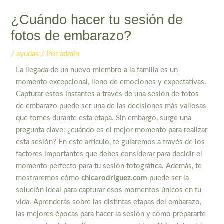
¿Cuándo hacer tu sesión de
fotos de embarazo?
/
ayudas
/ Por
admin
La llegada de un nuevo miembro a la familia es un
momento excepcional, lleno de emociones y expectativas.
Capturar estos instantes a través de una sesión de fotos
de embarazo puede ser una de las decisiones más valiosas
que tomes durante esta etapa. Sin embargo, surge una
pregunta clave: ¿cuándo es el mejor momento para realizar
esta sesión? En este artículo, te guiaremos a través de los
factores importantes que debes considerar para decidir el
momento perfecto para tu sesión fotográfica. Además, te
mostraremos cómo
chicarodriguez.com
puede ser la
solución ideal para capturar esos momentos únicos en tu
vida. Aprenderás sobre las distintas etapas del embarazo,
las mejores épocas para hacer la sesión y cómo prepararte