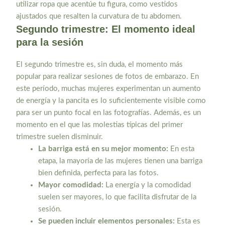
utilizar ropa que acentúe tu figura, como vestidos
ajustados que resalten la curvatura de tu abdomen.
Segundo trimestre: El momento ideal
para la sesión
El segundo trimestre es, sin duda, el momento más
popular para realizar sesiones de fotos de embarazo. En
este período, muchas mujeres experimentan un aumento
de energía y la pancita es lo suficientemente visible como
para ser un punto focal en las fotografías. Además, es un
momento en el que las molestias típicas del primer
trimestre suelen disminuir.
La barriga está en su mejor momento:
En esta
etapa, la mayoría de las mujeres tienen una barriga
bien definida, perfecta para las fotos.
Mayor comodidad:
La energía y la comodidad
suelen ser mayores, lo que facilita disfrutar de la
sesión.
Se pueden incluir elementos personales:
Esta es