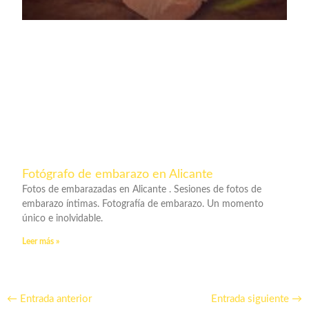
Fotógrafo de embarazo en Alicante
Fotos de embarazadas en Alicante . Sesiones de fotos de
embarazo íntimas. Fotografía de embarazo. Un momento
único e inolvidable.
Leer más »
←
Entrada anterior
Entrada siguiente
→