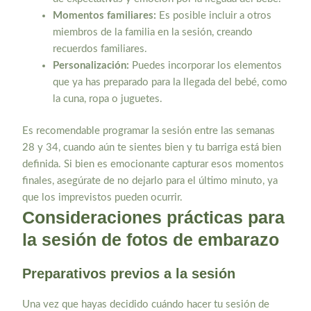
Momentos familiares:
Es posible incluir a otros
miembros de la familia en la sesión, creando
recuerdos familiares.
Personalización:
Puedes incorporar los elementos
que ya has preparado para la llegada del bebé, como
la cuna, ropa o juguetes.
Es recomendable programar la sesión entre las semanas
28 y 34, cuando aún te sientes bien y tu barriga está bien
definida. Si bien es emocionante capturar esos momentos
finales, asegúrate de no dejarlo para el último minuto, ya
que los imprevistos pueden ocurrir.
Consideraciones prácticas para
la sesión de fotos de embarazo
Preparativos previos a la sesión
Una vez que hayas decidido cuándo hacer tu sesión de