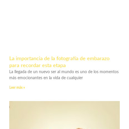
La importancia de la fotografía de embarazo
para recordar esta etapa
La llegada de un nuevo ser al mundo es uno de los momentos
más emocionantes en la vida de cualquier
Leer más »