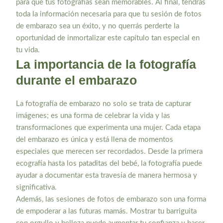
para que tus fotografías sean memorables. Al final, tendrás
toda la información necesaria para que tu sesión de fotos
de embarazo sea un éxito, y no querrás perderte la
oportunidad de inmortalizar este capítulo tan especial en
tu vida.
La importancia de la fotografía
durante el embarazo
La fotografía de embarazo no solo se trata de capturar
imágenes; es una forma de celebrar la vida y las
transformaciones que experimenta una mujer. Cada etapa
del embarazo es única y está llena de momentos
especiales que merecen ser recordados. Desde la primera
ecografía hasta los pataditas del bebé, la fotografía puede
ayudar a documentar esta travesía de manera hermosa y
significativa.
Además, las sesiones de fotos de embarazo son una forma
de empoderar a las futuras mamás. Mostrar tu barriguita