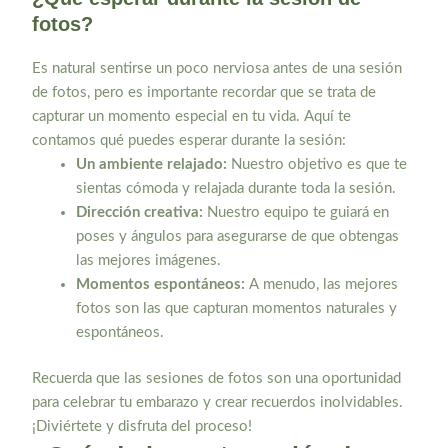
fotos?
Es natural sentirse un poco nerviosa antes de una sesión
de fotos, pero es importante recordar que se trata de
capturar un momento especial en tu vida. Aquí te
contamos qué puedes esperar durante la sesión:
Un ambiente relajado:
Nuestro objetivo es que te
sientas cómoda y relajada durante toda la sesión.
Dirección creativa:
Nuestro equipo te guiará en
poses y ángulos para asegurarse de que obtengas
las mejores imágenes.
Momentos espontáneos:
A menudo, las mejores
fotos son las que capturan momentos naturales y
espontáneos.
Recuerda que las sesiones de fotos son una oportunidad
para celebrar tu embarazo y crear recuerdos inolvidables.
¡Diviértete y disfruta del proceso!