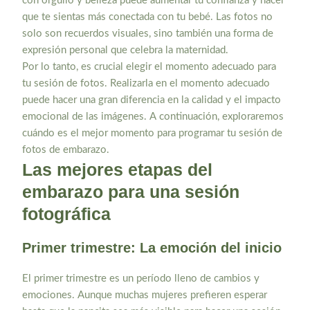
con orgullo y belleza puede aumentar tu confianza y hacer
que te sientas más conectada con tu bebé. Las fotos no
solo son recuerdos visuales, sino también una forma de
expresión personal que celebra la maternidad.
Por lo tanto, es crucial elegir el momento adecuado para
tu sesión de fotos. Realizarla en el momento adecuado
puede hacer una gran diferencia en la calidad y el impacto
emocional de las imágenes. A continuación, exploraremos
cuándo es el mejor momento para programar tu sesión de
fotos de embarazo.
Las mejores etapas del
embarazo para una sesión
fotográfica
Primer trimestre: La emoción del inicio
El primer trimestre es un período lleno de cambios y
emociones. Aunque muchas mujeres prefieren esperar