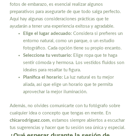
fotos de embarazo, es esencial realizar algunos
preparativos para asegurarte de que todo salga perfecto.
Aquí hay algunas consideraciones prácticas que te
ayudarán a tener una experiencia exitosa y agradable.
Elige el lugar adecuado:
Considera si prefieres un
entorno natural, como un parque, o un estudio
fotográfico. Cada opción tiene su propio encanto.
Selecciona tu vestuario:
Elige ropa que te haga
sentir cómoda y hermosa. Los vestidos fluidos son
ideales para resaltar tu figura.
Planifica el horario:
La luz natural es tu mejor
aliada, así que elige un horario que te permita
aprovechar la mejor iluminación.
Además, no olvides comunicarte con tu fotógrafo sobre
cualquier idea o concepto que tengas en mente. En
chicarodriguez.com
, estamos siempre abiertos a escuchar
tus sugerencias y hacer que tu sesión sea única y especial.
¿Qué esperar durante la sesión de