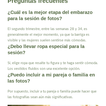
Preguntas frecuentes
¿Cuál es la mejor etapa del embarazo
para la sesión de fotos?
El segundo trimestre, entre las semanas 28 y 34, es
generalmente el mejor momento, ya que la barriga es
visible y las mujeres suelen sentirse más cómodas.
¿Debo llevar ropa especial para la
sesión?
Sí, elige ropa que resalte tu figura y te haga sentir cómoda.
Los vestidos fluidos son una excelente opción.
¿Puedo incluir a mi pareja o familia en
las fotos?
Por supuesto, incluir a tu pareja o familia puede hacer que
las fotografías sean aún más significativas.