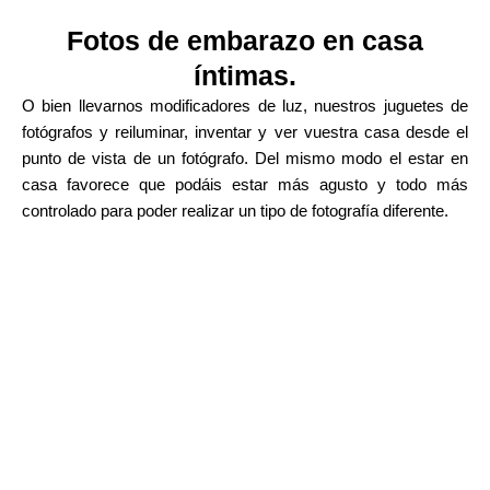
Fotos de embarazo en casa
íntimas.
O bien llevarnos modificadores de luz, nuestros juguetes de
fotógrafos y reiluminar, inventar y ver vuestra casa desde el
punto de vista de un fotógrafo. Del mismo modo el estar en
casa favorece que podáis estar más agusto y todo más
controlado para poder realizar un tipo de fotografía diferente.