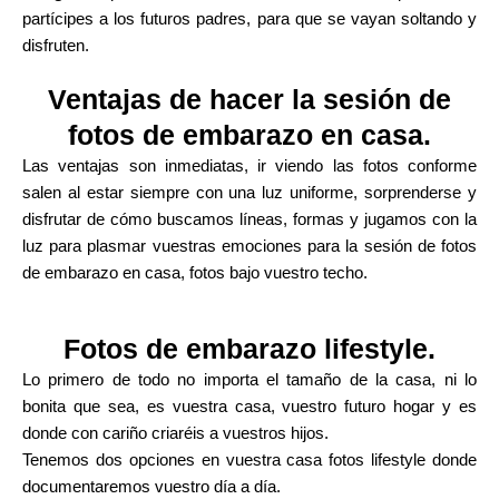
partícipes a los futuros padres, para que se vayan soltando y
disfruten.
Ventajas de hacer la sesión de
fotos de embarazo en casa.
Las ventajas son inmediatas, ir viendo las fotos conforme
salen al estar siempre con una luz uniforme, sorprenderse y
disfrutar de cómo buscamos líneas, formas y jugamos con la
luz para plasmar vuestras emociones para la sesión de fotos
de embarazo en casa, fotos bajo vuestro techo.
Fotos de embarazo lifestyle.
Lo primero de todo no importa el tamaño de la casa, ni lo
bonita que sea, es vuestra casa, vuestro futuro hogar y es
donde con cariño criaréis a vuestros hijos.
Tenemos dos opciones en vuestra casa fotos lifestyle donde
documentaremos vuestro día a día.