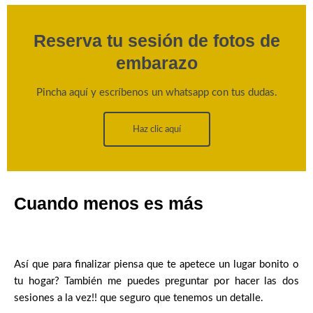
Reserva tu sesión de fotos de
embarazo
Pincha aquí y escríbenos un whatsapp con tus dudas.
Haz clic aquí
Cuando menos es más
Así que para finalizar piensa que te apetece un lugar bonito o
tu hogar? También me puedes preguntar por hacer las dos
sesiones a la vez!! que seguro que tenemos un detalle.