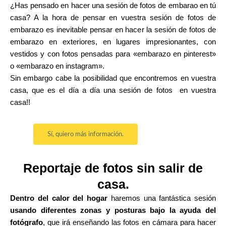
¿Has pensado en hacer una sesión de fotos de embarao en tú
casa? A la hora de pensar en vuestra sesión de fotos de
embarazo es inevitable pensar en hacer la sesión de fotos de
embarazo en exteriores, en lugares impresionantes, con
vestidos y con fotos pensadas para «embarazo en pinterest»
o «embarazo en instagram».
Sin embargo cabe la posibilidad que encontremos en vuestra
casa, que es el día a día una sesión de fotos en vuestra
casa!!
Sí, quiero más información.
Reportaje de fotos sin salir de
casa.
Dentro del calor del hogar
haremos una fantástica sesión
usando diferentes zonas y posturas bajo la ayuda del
fotógrafo
, que irá enseñando las fotos en cámara para hacer