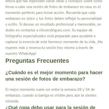
Ahora que has explorado varias ideas y consejos sobre cómo
llevar a cabo una sesión de fotos de embarazo en casa, es el
momento perfecto para tomar acción. Recuerda que cada
embarazo es único y tus fotos deben reflejar tu personalidad
y estilo. Si deseas un resultado profesional y memorable, no
dudes en contactar a chicarodriguez.com. Su equipo de
fotógrafos especializados está preparado para ayudarte a
capturar la esencia de este hermoso momento de tu vida. ¡No
esperes más y reserva tu sesión hoy mismo a través de
nuestro WhatsApp!
Preguntas Frecuentes
¿Cuándo es el mejor momento para hacer
una sesión de fotos de embarazo?
El mejor momento suele ser entre la semana 28 y 34 de
embarazo, cuando la barriga es visible pero aún te sientes
cómoda.
¿Qué ropa debo usar para la sesión de