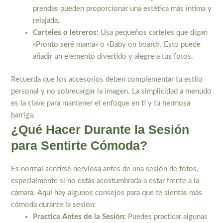
prendas pueden proporcionar una estética más íntima y
relajada.
Carteles o letreros:
Usa pequeños carteles que digan
«Pronto seré mamá» o «Baby on board». Esto puede
añadir un elemento divertido y alegre a tus fotos.
Recuerda que los accesorios deben complementar tu estilo
personal y no sobrecargar la imagen. La simplicidad a menudo
es la clave para mantener el enfoque en ti y tu hermosa
barriga.
¿Qué Hacer Durante la Sesión
para Sentirte Cómoda?
Es normal sentirse nerviosa antes de una sesión de fotos,
especialmente si no estás acostumbrada a estar frente a la
cámara. Aquí hay algunos consejos para que te sientas más
cómoda durante la sesión:
Practica Antes de la Sesión:
Puedes practicar algunas