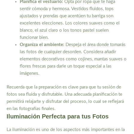
Planifica el vestuario:
Opta por ropa que te haga
sentir cómoda y hermosa. Vestidos fluidos, tops
ajustados y prendas que acentúen tu barriga son
excelentes elecciones. Los colores suaves como el
blanco, el azul claro o los tonos pastel suelen
funcionar bien.
Organiza el ambiente:
Despeja el área donde tomarás
las fotos de cualquier desorden. Considera añadir
elementos decorativos como cojines, mantas suaves o
flores frescas para darle un toque especial a las
imágenes.
Recuerda que la preparación es clave para que tu sesión de
fotos sea fluida y disfrutable. Una adecuada planificación te
permitirá relajarte y disfrutar del proceso, lo cual se reflejará
en las fotografías finales.
Iluminación Perfecta para tus Fotos
La iluminación es uno de los aspectos más importantes en la