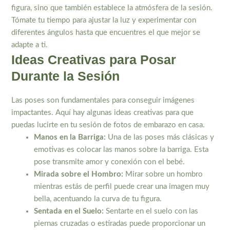
figura, sino que también establece la atmósfera de la sesión.
Tómate tu tiempo para ajustar la luz y experimentar con
diferentes ángulos hasta que encuentres el que mejor se
adapte a ti.
Ideas Creativas para Posar
Durante la Sesión
Las poses son fundamentales para conseguir imágenes
impactantes. Aquí hay algunas ideas creativas para que
puedas lucirte en tu sesión de fotos de embarazo en casa.
Manos en la Barriga:
Una de las poses más clásicas y
emotivas es colocar las manos sobre la barriga. Esta
pose transmite amor y conexión con el bebé.
Mirada sobre el Hombro:
Mirar sobre un hombro
mientras estás de perfil puede crear una imagen muy
bella, acentuando la curva de tu figura.
Sentada en el Suelo:
Sentarte en el suelo con las
piernas cruzadas o estiradas puede proporcionar un