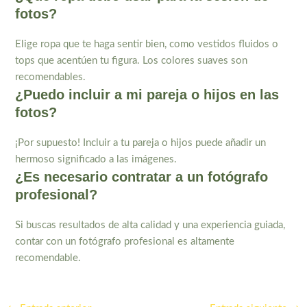
fotos?
Elige ropa que te haga sentir bien, como vestidos fluidos o
tops que acentúen tu figura. Los colores suaves son
recomendables.
¿Puedo incluir a mi pareja o hijos en las
fotos?
¡Por supuesto! Incluir a tu pareja o hijos puede añadir un
hermoso significado a las imágenes.
¿Es necesario contratar a un fotógrafo
profesional?
Si buscas resultados de alta calidad y una experiencia guiada,
contar con un fotógrafo profesional es altamente
recomendable.