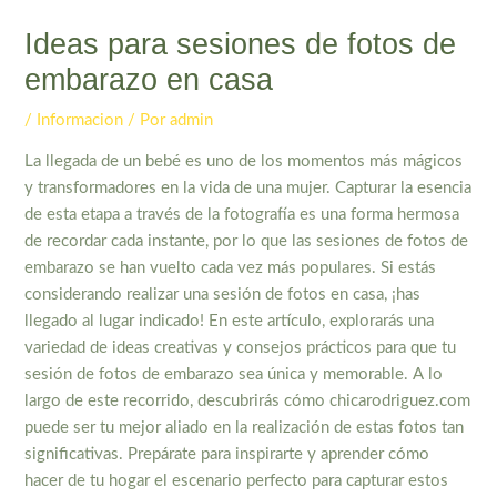
Ideas para sesiones de fotos de
embarazo en casa
/
Informacion
/ Por
admin
La llegada de un bebé es uno de los momentos más mágicos
y transformadores en la vida de una mujer. Capturar la esencia
de esta etapa a través de la fotografía es una forma hermosa
de recordar cada instante, por lo que las sesiones de fotos de
embarazo se han vuelto cada vez más populares. Si estás
considerando realizar una sesión de fotos en casa, ¡has
llegado al lugar indicado! En este artículo, explorarás una
variedad de ideas creativas y consejos prácticos para que tu
sesión de fotos de embarazo sea única y memorable. A lo
largo de este recorrido, descubrirás cómo chicarodriguez.com
puede ser tu mejor aliado en la realización de estas fotos tan
significativas. Prepárate para inspirarte y aprender cómo
hacer de tu hogar el escenario perfecto para capturar estos