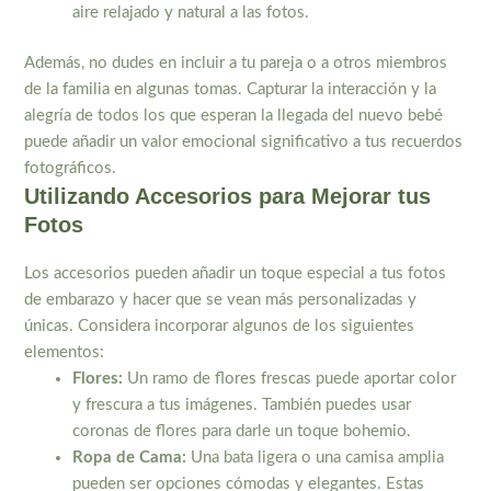
aire relajado y natural a las fotos.
Además, no dudes en incluir a tu pareja o a otros miembros
de la familia en algunas tomas. Capturar la interacción y la
alegría de todos los que esperan la llegada del nuevo bebé
puede añadir un valor emocional significativo a tus recuerdos
fotográficos.
Utilizando Accesorios para Mejorar tus
Fotos
Los accesorios pueden añadir un toque especial a tus fotos
de embarazo y hacer que se vean más personalizadas y
únicas. Considera incorporar algunos de los siguientes
elementos:
Flores:
Un ramo de flores frescas puede aportar color
y frescura a tus imágenes. También puedes usar
coronas de flores para darle un toque bohemio.
Ropa de Cama:
Una bata ligera o una camisa amplia
pueden ser opciones cómodas y elegantes. Estas