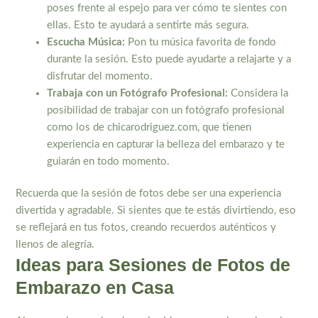
poses frente al espejo para ver cómo te sientes con
ellas. Esto te ayudará a sentirte más segura.
Escucha Música:
Pon tu música favorita de fondo
durante la sesión. Esto puede ayudarte a relajarte y a
disfrutar del momento.
Trabaja con un Fotógrafo Profesional:
Considera la
posibilidad de trabajar con un fotógrafo profesional
como los de chicarodriguez.com, que tienen
experiencia en capturar la belleza del embarazo y te
guiarán en todo momento.
Recuerda que la sesión de fotos debe ser una experiencia
divertida y agradable. Si sientes que te estás divirtiendo, eso
se reflejará en tus fotos, creando recuerdos auténticos y
llenos de alegría.
Ideas para Sesiones de Fotos de
Embarazo en Casa