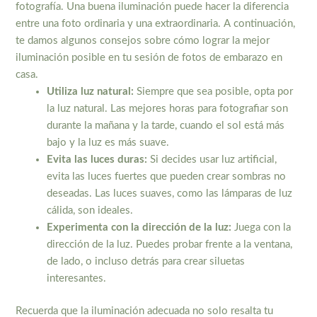
fotografía. Una buena iluminación puede hacer la diferencia
entre una foto ordinaria y una extraordinaria. A continuación,
te damos algunos consejos sobre cómo lograr la mejor
iluminación posible en tu sesión de fotos de embarazo en
casa.
Utiliza luz natural:
Siempre que sea posible, opta por
la luz natural. Las mejores horas para fotografiar son
durante la mañana y la tarde, cuando el sol está más
bajo y la luz es más suave.
Evita las luces duras:
Si decides usar luz artificial,
evita las luces fuertes que pueden crear sombras no
deseadas. Las luces suaves, como las lámparas de luz
cálida, son ideales.
Experimenta con la dirección de la luz:
Juega con la
dirección de la luz. Puedes probar frente a la ventana,
de lado, o incluso detrás para crear siluetas
interesantes.
Recuerda que la iluminación adecuada no solo resalta tu