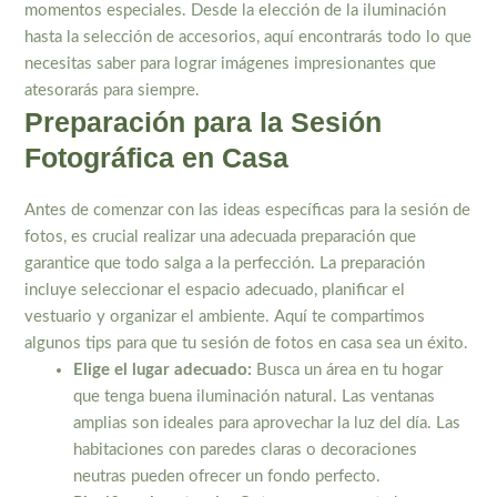
momentos especiales. Desde la elección de la iluminación
hasta la selección de accesorios, aquí encontrarás todo lo que
necesitas saber para lograr imágenes impresionantes que
atesorarás para siempre.
Preparación para la Sesión
Fotográfica en Casa
Antes de comenzar con las ideas específicas para la sesión de
fotos, es crucial realizar una adecuada preparación que
garantice que todo salga a la perfección. La preparación
incluye seleccionar el espacio adecuado, planificar el
vestuario y organizar el ambiente. Aquí te compartimos
algunos tips para que tu sesión de fotos en casa sea un éxito.
Elige el lugar adecuado:
Busca un área en tu hogar
que tenga buena iluminación natural. Las ventanas
amplias son ideales para aprovechar la luz del día. Las
habitaciones con paredes claras o decoraciones
neutras pueden ofrecer un fondo perfecto.