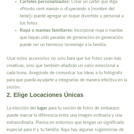
Carteles personalizados:
Crear un cartel que diga
«Pronto seré mamá» o «Esperando a [nombre del
bebé]» puede agregar un toque divertido y personal a
tus fotos.
Ropa o mantas familiares:
Incorporar ropa o mantas
que hayan sido pasadas de generación en generación
puede ser un hermoso homenaje a la familia.
Usar estos accesorios no solo hará que tus fotos sean más
creativas, sino que también añadirán un valor emocional a
cada toma. Asegúrate de comunicar tus ideas a tu fotógrafo
para que pueda ayudarte a integrarlas de manera efectiva en la
sesión.
2. Elige Locaciones Únicas
La elección del
lugar
para tu sesión de fotos de embarazo
puede marcar la diferencia entre una imagen ordinaria y una
extraordinaria. Piensa en entornos que tengan un significado
especial para ti y tu familia. Aquí hay algunas sugerencias de