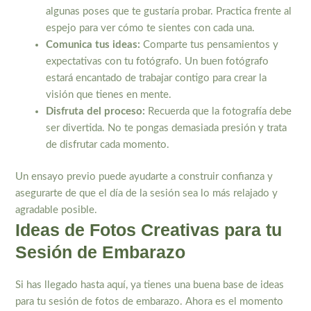
algunas poses que te gustaría probar. Practica frente al
espejo para ver cómo te sientes con cada una.
Comunica tus ideas:
Comparte tus pensamientos y
expectativas con tu fotógrafo. Un buen fotógrafo
estará encantado de trabajar contigo para crear la
visión que tienes en mente.
Disfruta del proceso:
Recuerda que la fotografía debe
ser divertida. No te pongas demasiada presión y trata
de disfrutar cada momento.
Un ensayo previo puede ayudarte a construir confianza y
asegurarte de que el día de la sesión sea lo más relajado y
agradable posible.
Ideas de Fotos Creativas para tu
Sesión de Embarazo
Si has llegado hasta aquí, ya tienes una buena base de ideas
para tu sesión de fotos de embarazo. Ahora es el momento