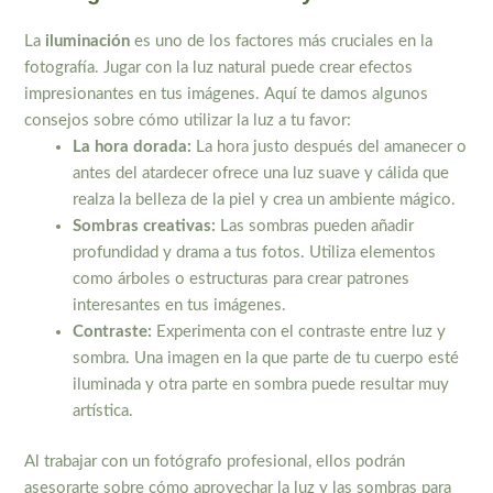
La
iluminación
es uno de los factores más cruciales en la
fotografía. Jugar con la luz natural puede crear efectos
impresionantes en tus imágenes. Aquí te damos algunos
consejos sobre cómo utilizar la luz a tu favor:
La hora dorada:
La hora justo después del amanecer o
antes del atardecer ofrece una luz suave y cálida que
realza la belleza de la piel y crea un ambiente mágico.
Sombras creativas:
Las sombras pueden añadir
profundidad y drama a tus fotos. Utiliza elementos
como árboles o estructuras para crear patrones
interesantes en tus imágenes.
Contraste:
Experimenta con el contraste entre luz y
sombra. Una imagen en la que parte de tu cuerpo esté
iluminada y otra parte en sombra puede resultar muy
artística.
Al trabajar con un fotógrafo profesional, ellos podrán
asesorarte sobre cómo aprovechar la luz y las sombras para