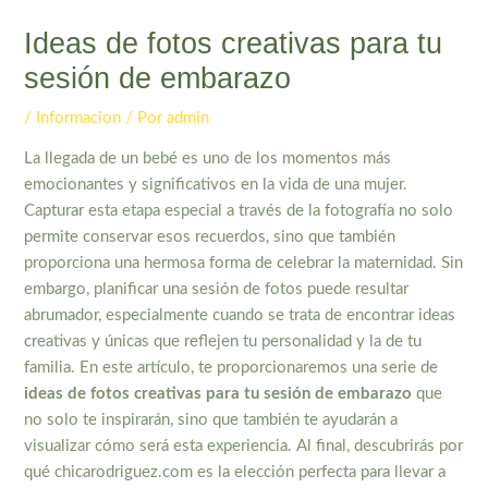
Ideas de fotos creativas para tu
sesión de embarazo
/
Informacion
/ Por
admin
La llegada de un bebé es uno de los momentos más
emocionantes y significativos en la vida de una mujer.
Capturar esta etapa especial a través de la fotografía no solo
permite conservar esos recuerdos, sino que también
proporciona una hermosa forma de celebrar la maternidad. Sin
embargo, planificar una sesión de fotos puede resultar
abrumador, especialmente cuando se trata de encontrar ideas
creativas y únicas que reflejen tu personalidad y la de tu
familia. En este artículo, te proporcionaremos una serie de
ideas de fotos creativas para tu sesión de embarazo
que
no solo te inspirarán, sino que también te ayudarán a
visualizar cómo será esta experiencia. Al final, descubrirás por
qué chicarodriguez.com es la elección perfecta para llevar a