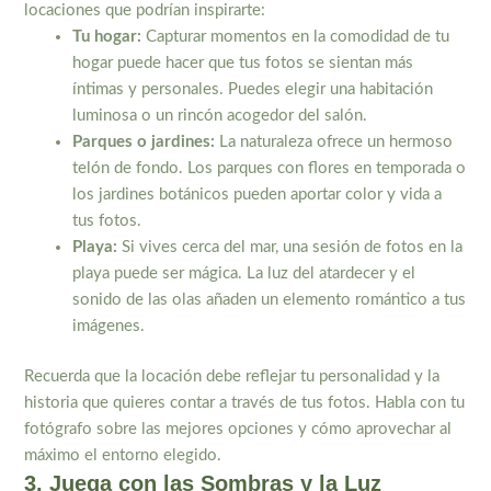
locaciones que podrían inspirarte:
Tu hogar:
Capturar momentos en la comodidad de tu
hogar puede hacer que tus fotos se sientan más
íntimas y personales. Puedes elegir una habitación
luminosa o un rincón acogedor del salón.
Parques o jardines:
La naturaleza ofrece un hermoso
telón de fondo. Los parques con flores en temporada o
los jardines botánicos pueden aportar color y vida a
tus fotos.
Playa:
Si vives cerca del mar, una sesión de fotos en la
playa puede ser mágica. La luz del atardecer y el
sonido de las olas añaden un elemento romántico a tus
imágenes.
Recuerda que la locación debe reflejar tu personalidad y la
historia que quieres contar a través de tus fotos. Habla con tu
fotógrafo sobre las mejores opciones y cómo aprovechar al
máximo el entorno elegido.
3. Juega con las Sombras y la Luz