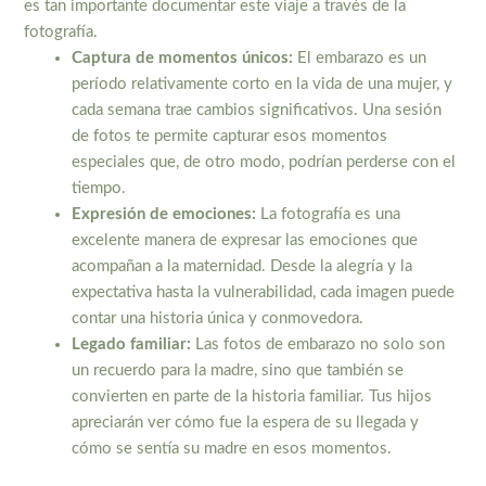
es tan importante documentar este viaje a través de la
fotografía.
Captura de momentos únicos:
El embarazo es un
período relativamente corto en la vida de una mujer, y
cada semana trae cambios significativos. Una sesión
de fotos te permite capturar esos momentos
especiales que, de otro modo, podrían perderse con el
tiempo.
Expresión de emociones:
La fotografía es una
excelente manera de expresar las emociones que
acompañan a la maternidad. Desde la alegría y la
expectativa hasta la vulnerabilidad, cada imagen puede
contar una historia única y conmovedora.
Legado familiar:
Las fotos de embarazo no solo son
un recuerdo para la madre, sino que también se
convierten en parte de la historia familiar. Tus hijos
apreciarán ver cómo fue la espera de su llegada y
cómo se sentía su madre en esos momentos.