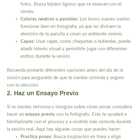
fotos. Busca tejidos ligeros que se muevan con el
viento.
Colores neutros o pasteles:
Los tonos suaves suelen
funcionar bien en fotografía, ya que no distraen la
atención de tu pancita y crean un ambiente sereno.
Capas:
Usar capas, como chaquetas o bufandas, puede
añadir interés visual y permitirte jugar con diferentes
estilos durante la sesión.
Recuerda probarte diferentes opciones antes del día de la
sesión para asegurarte de que te sientas cómoda y segura
con tu elección.
2. Haz un Ensayo Previo
Si te sientes nerviosa o insegura sobre cómo posar, considera
hacer un
ensayo previo
con tu fotógrafo. Esto te ayudará a
familiarizarte con el proceso y a sentirte más cómoda durante
la sesión real. Aquí hay algunas cosas que puedes hacer:
Practica poses:
Busca inspiración en línea y elige