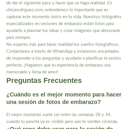
de dar el siguiente paso y hacer que se haga realidad. En
chicarodriguez.com, entendemos lo importante que es
capturar este momento único en tu vida. Nuestros fotógrafos
especializados en sesiones de embarazo están listos para
ayudarte a plasmar tus ideas y crear imágenes que atesorarás
para siempre.
No esperes más para hacer realidad tus sueños fotográficos.
Contáctanos a través de WhatsApp y estaremos encantados
de responder a tus preguntas y ayudarte a planificar la sesión
perfecta. ¡Hagamos que tu experiencia de embarazo sea
memorable y llena de amor!
Preguntas Frecuentes
¿Cuándo es el mejor momento para hacer
una sesión de fotos de embarazo?
El mejor momento suele ser entre las semanas 28 y 34,
cuando tu pancita ya es visible pero aún te sientes cómoda.