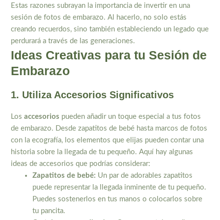
Estas razones subrayan la importancia de invertir en una
sesión de fotos de embarazo. Al hacerlo, no solo estás
creando recuerdos, sino también estableciendo un legado que
perdurará a través de las generaciones.
Ideas Creativas para tu Sesión de
Embarazo
1. Utiliza Accesorios Significativos
Los
accesorios
pueden añadir un toque especial a tus fotos
de embarazo. Desde zapatitos de bebé hasta marcos de fotos
con la ecografía, los elementos que elijas pueden contar una
historia sobre la llegada de tu pequeño. Aquí hay algunas
ideas de accesorios que podrías considerar:
Zapatitos de bebé:
Un par de adorables zapatitos
puede representar la llegada inminente de tu pequeño.
Puedes sostenerlos en tus manos o colocarlos sobre
tu pancita.