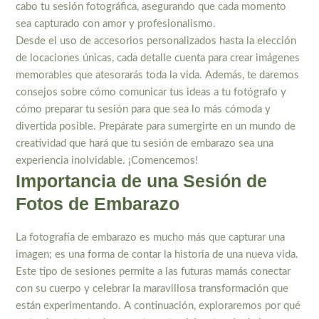
cabo tu sesión fotográfica, asegurando que cada momento
sea capturado con amor y profesionalismo.
Desde el uso de accesorios personalizados hasta la elección
de locaciones únicas, cada detalle cuenta para crear imágenes
memorables que atesorarás toda la vida. Además, te daremos
consejos sobre cómo comunicar tus ideas a tu fotógrafo y
cómo preparar tu sesión para que sea lo más cómoda y
divertida posible. Prepárate para sumergirte en un mundo de
creatividad que hará que tu sesión de embarazo sea una
experiencia inolvidable. ¡Comencemos!
Importancia de una Sesión de
Fotos de Embarazo
La fotografía de embarazo es mucho más que capturar una
imagen; es una forma de contar la historia de una nueva vida.
Este tipo de sesiones permite a las futuras mamás conectar
con su cuerpo y celebrar la maravillosa transformación que
están experimentando. A continuación, exploraremos por qué