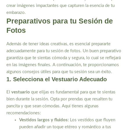
crear imágenes impactantes que capturen la esencia de tu
embarazo.
Preparativos para tu Sesión de
Fotos
Además de tener ideas creativas, es esencial prepararte
adecuadamente para tu sesión de fotos. Un buen preparativo
garantiza que te sientas cómoda y segura, lo cual se reflejará
en las imágenes finales. A continuación, te proporcionamos
algunos consejos útiles para que tu sesión sea un éxito.
1. Selecciona el Vestuario Adecuado
El
vestuario
que elijas es fundamental para que te sientas
bien durante la sesión. Opta por prendas que resalten tu
pancita y que sean cómodas. Aquí tienes algunas
recomendaciones:
Vestidos largos y fluidos:
Los vestidos que fluyen
pueden añadir un toque etéreo y romántico a tus