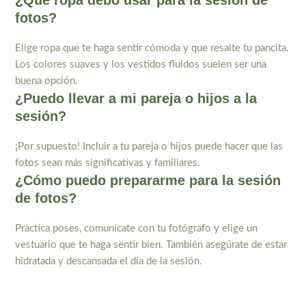
¿Qué ropa debo usar para la sesión de
fotos?
Elige ropa que te haga sentir cómoda y que resalte tu pancita.
Los colores suaves y los vestidos fluidos suelen ser una
buena opción.
¿Puedo llevar a mi pareja o hijos a la
sesión?
¡Por supuesto! Incluir a tu pareja o hijos puede hacer que las
fotos sean más significativas y familiares.
¿Cómo puedo prepararme para la sesión
de fotos?
Practica poses, comunícate con tu fotógrafo y elige un
vestuario que te haga sentir bien. También asegúrate de estar
hidratada y descansada el día de la sesión.