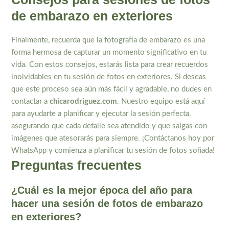
de embarazo en exteriores
Finalmente, recuerda que la fotografía de embarazo es una
forma hermosa de capturar un momento significativo en tu
vida. Con estos consejos, estarás lista para crear recuerdos
inolvidables en tu sesión de fotos en exteriores. Si deseas
que este proceso sea aún más fácil y agradable, no dudes en
contactar a
chicarodriguez.com
. Nuestro equipo está aquí
para ayudarte a planificar y ejecutar la sesión perfecta,
asegurando que cada detalle sea atendido y que salgas con
imágenes que atesorarás para siempre. ¡Contáctanos hoy por
WhatsApp y comienza a planificar tu sesión de fotos soñada!
Preguntas frecuentes
¿Cuál es la mejor época del año para
hacer una sesión de fotos de embarazo
en exteriores?