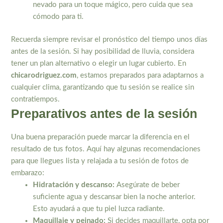
nevado para un toque mágico, pero cuida que sea
cómodo para ti.
Recuerda siempre revisar el pronóstico del tiempo unos días
antes de la sesión. Si hay posibilidad de lluvia, considera
tener un plan alternativo o elegir un lugar cubierto. En
chicarodriguez.com
, estamos preparados para adaptarnos a
cualquier clima, garantizando que tu sesión se realice sin
contratiempos.
Preparativos antes de la sesión
Una buena preparación puede marcar la diferencia en el
resultado de tus fotos. Aquí hay algunas recomendaciones
para que llegues lista y relajada a tu sesión de fotos de
embarazo:
Hidratación y descanso:
Asegúrate de beber
suficiente agua y descansar bien la noche anterior.
Esto ayudará a que tu piel luzca radiante.
Maquillaje y peinado:
Si decides maquillarte, opta por