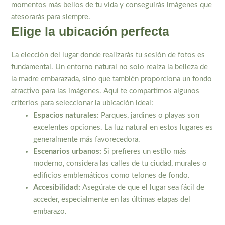
momentos más bellos de tu vida y conseguirás imágenes que
atesorarás para siempre.
Elige la ubicación perfecta
La elección del lugar donde realizarás tu sesión de fotos es
fundamental. Un entorno natural no solo realza la belleza de
la madre embarazada, sino que también proporciona un fondo
atractivo para las imágenes. Aquí te compartimos algunos
criterios para seleccionar la ubicación ideal:
Espacios naturales:
Parques, jardines o playas son
excelentes opciones. La luz natural en estos lugares es
generalmente más favorecedora.
Escenarios urbanos:
Si prefieres un estilo más
moderno, considera las calles de tu ciudad, murales o
edificios emblemáticos como telones de fondo.
Accesibilidad:
Asegúrate de que el lugar sea fácil de
acceder, especialmente en las últimas etapas del
embarazo.