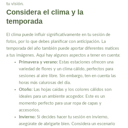
tu visión.
Considera el clima y la
temporada
El clima puede influir significativamente en tu sesión de
fotos, por lo que debes planificar con anticipación. La
temporada del año también puede aportar diferentes matices
a tus imágenes. Aquí hay algunos aspectos a tener en cuenta:
Primavera y verano:
Estas estaciones ofrecen una
variedad de flores y un clima cálido, perfectos para
sesiones al aire libre. Sin embargo, ten en cuenta las
horas más calurosas del día.
Otoño:
Las hojas caídas y los colores cálidos son
ideales para un ambiente acogedor. Este es un
momento perfecto para usar ropa de capas y
accesorios.
Invierno:
Si decides hacer tu sesión en invierno,
asegúrate de abrigarte bien. Considera un escenario