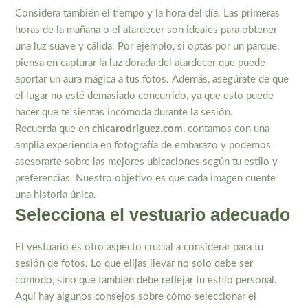
Considera también el tiempo y la hora del día. Las primeras
horas de la mañana o el atardecer son ideales para obtener
una luz suave y cálida. Por ejemplo, si optas por un parque,
piensa en capturar la luz dorada del atardecer que puede
aportar un aura mágica a tus fotos. Además, asegúrate de que
el lugar no esté demasiado concurrido, ya que esto puede
hacer que te sientas incómoda durante la sesión.
Recuerda que en
chicarodriguez.com
, contamos con una
amplia experiencia en fotografía de embarazo y podemos
asesorarte sobre las mejores ubicaciones según tu estilo y
preferencias. Nuestro objetivo es que cada imagen cuente
una historia única.
Selecciona el vestuario adecuado
El vestuario es otro aspecto crucial a considerar para tu
sesión de fotos. Lo que elijas llevar no solo debe ser
cómodo, sino que también debe reflejar tu estilo personal.
Aquí hay algunos consejos sobre cómo seleccionar el