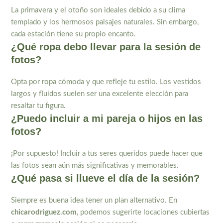
La primavera y el otoño son ideales debido a su clima
templado y los hermosos paisajes naturales. Sin embargo,
cada estación tiene su propio encanto.
¿Qué ropa debo llevar para la sesión de
fotos?
Opta por ropa cómoda y que refleje tu estilo. Los vestidos
largos y fluidos suelen ser una excelente elección para
resaltar tu figura.
¿Puedo incluir a mi pareja o hijos en las
fotos?
¡Por supuesto! Incluir a tus seres queridos puede hacer que
las fotos sean aún más significativas y memorables.
¿Qué pasa si llueve el día de la sesión?
Siempre es buena idea tener un plan alternativo. En
chicarodriguez.com
, podemos sugerirte locaciones cubiertas