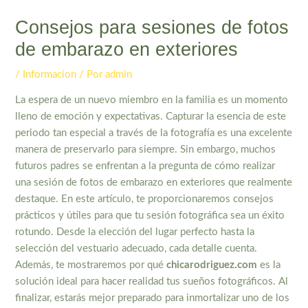
Consejos para sesiones de fotos
de embarazo en exteriores
/
Informacion
/ Por
admin
La espera de un nuevo miembro en la familia es un momento
lleno de emoción y expectativas. Capturar la esencia de este
periodo tan especial a través de la fotografía es una excelente
manera de preservarlo para siempre. Sin embargo, muchos
futuros padres se enfrentan a la pregunta de cómo realizar
una sesión de fotos de embarazo en exteriores que realmente
destaque. En este artículo, te proporcionaremos consejos
prácticos y útiles para que tu sesión fotográfica sea un éxito
rotundo. Desde la elección del lugar perfecto hasta la
selección del vestuario adecuado, cada detalle cuenta.
Además, te mostraremos por qué
chicarodriguez.com
es la
solución ideal para hacer realidad tus sueños fotográficos. Al
finalizar, estarás mejor preparado para inmortalizar uno de los