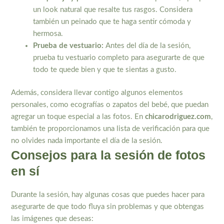
un look natural que resalte tus rasgos. Considera
también un peinado que te haga sentir cómoda y
hermosa.
Prueba de vestuario:
Antes del día de la sesión,
prueba tu vestuario completo para asegurarte de que
todo te quede bien y que te sientas a gusto.
Además, considera llevar contigo algunos elementos
personales, como ecografías o zapatos del bebé, que puedan
agregar un toque especial a las fotos. En
chicarodriguez.com
,
también te proporcionamos una lista de verificación para que
no olvides nada importante el día de la sesión.
Consejos para la sesión de fotos
en sí
Durante la sesión, hay algunas cosas que puedes hacer para
asegurarte de que todo fluya sin problemas y que obtengas
las imágenes que deseas: