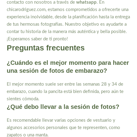
contacto con nosotros a través de
whatsapp
. En
chicarodriguez.com, estamos comprometidos a ofrecerte una
experiencia inolvidable, desde la planificación hasta la entrega
de tus hermosas fotografías. Nuestro objetivo es ayudarte a
contar tu historia de la manera más auténtica y bella posible.
¡Esperamos saber de ti pronto!
Preguntas frecuentes
¿Cuándo es el mejor momento para hacer
una sesión de fotos de embarazo?
El mejor momento suele ser entre las semanas 28 y 34 de
embarazo, cuando la pancita está bien definida, pero aún te
sientes cómoda.
¿Qué debo llevar a la sesión de fotos?
Es recomendable llevar varias opciones de vestuario y
algunos accesorios personales que te representen, como
zapatos o una manta.