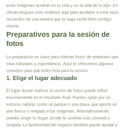
estas imágenes tendrán en tu vida y en la vida de tu hijo. En
chicarodriguez.com, estamos aquí para ayudarte a crear esos
recuerdos de una manera que te haga sentir bien contigo
misma.
Preparativos para la sesión de
fotos
La preparación es clave para obtener fotos de embarazo que
sean naturales y espontáneas. Aquí te ofrecemos algunos
consejos para que estés lista para tu sesión:
1. Elige el lugar adecuado
El lugar donde realices la sesión de fotos puede influir
enormemente en el resultado final. Puedes optar por un
entorno natural, como un parque o una playa, que aporte un
aire fresco y relajado a tus imágenes. Alternativamente,
puedes elegir tu hogar, donde te sentirás más cómoda y
relajada. La familiaridad del espacio también puede ayudar a