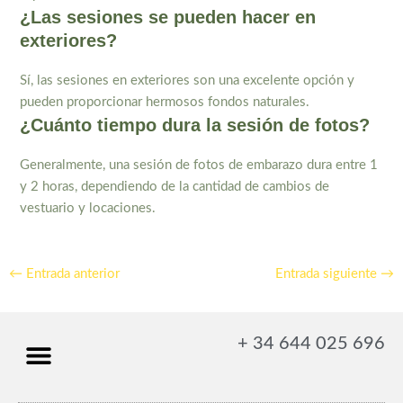
¿Las sesiones se pueden hacer en
exteriores?
Sí, las sesiones en exteriores son una excelente opción y
pueden proporcionar hermosos fondos naturales.
¿Cuánto tiempo dura la sesión de fotos?
Generalmente, una sesión de fotos de embarazo dura entre 1
y 2 horas, dependiendo de la cantidad de cambios de
vestuario y locaciones.
←
Entrada anterior
Entrada siguiente
→
+ 34 644 025 696