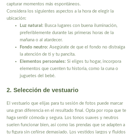
capturar momentos más espontáneos.
Considera los siguientes aspectos a la hora de elegir la
ubicación:
Luz natural:
Busca lugares con buena iluminación,
preferiblemente durante las primeras horas de la
mañana o al atardecer.
Fondo neutro:
Asegúrate de que el fondo no distraiga
la atención de ti y tu pancita.
Elementos personales:
Si eliges tu hogar, incorpora
elementos que cuenten tu historia, como la cuna o
juguetes del bebé.
2. Selección de vestuario
El vestuario que elijas para tu sesión de fotos puede marcar
una gran diferencia en el resultado final. Opta por ropa que te
haga sentir cómoda y segura. Los tonos suaves y neutros
suelen funcionar bien, así como las prendas que se adapten a
tu figura sin ceñirse demasiado. Los vestidos largos y fluidos