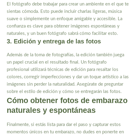
El fotógrafo debe trabajar para crear un ambiente en el que te
sientas cómoda. Esto puede incluir charlas ligeras, música
suave o simplemente un enfoque amigable y accesible. La
confianza es clave para obtener imágenes espontáneas y
naturales, y un buen fotógrafo sabrá cómo facilitar esto.
3. Edición y entrega de las fotos
Además de la toma de fotografías, la edición también juega
un papel crucial en el resultado final. Un fotógrafo
profesional utilizará técnicas de edición para resaltar los
colores, corregir imperfecciones y dar un toque artístico a las
imágenes sin perder la naturalidad. Asegúrate de preguntar
sobre el estilo de edición y cómo se entregarán las fotos.
Cómo obtener fotos de embarazo
naturales y espontáneas
Finalmente, si estás lista para dar el paso y capturar estos
momentos únicos en tu embarazo, no dudes en ponerte en