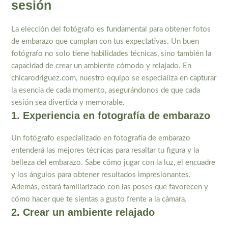
sesión
La elección del fotógrafo es fundamental para obtener fotos
de embarazo que cumplan con tus expectativas. Un buen
fotógrafo no solo tiene habilidades técnicas, sino también la
capacidad de crear un ambiente cómodo y relajado. En
chicarodriguez.com, nuestro equipo se especializa en capturar
la esencia de cada momento, asegurándonos de que cada
sesión sea divertida y memorable.
1. Experiencia en fotografía de embarazo
Un fotógrafo especializado en fotografía de embarazo
entenderá las mejores técnicas para resaltar tu figura y la
belleza del embarazo. Sabe cómo jugar con la luz, el encuadre
y los ángulos para obtener resultados impresionantes.
Además, estará familiarizado con las poses que favorecen y
cómo hacer que te sientas a gusto frente a la cámara.
2. Crear un ambiente relajado