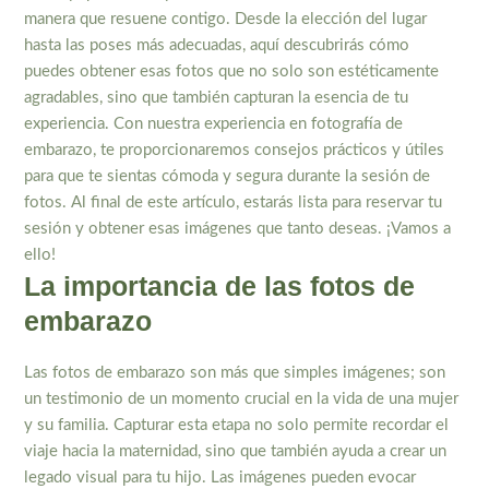
manera que resuene contigo. Desde la elección del lugar
hasta las poses más adecuadas, aquí descubrirás cómo
puedes obtener esas fotos que no solo son estéticamente
agradables, sino que también capturan la esencia de tu
experiencia. Con nuestra experiencia en fotografía de
embarazo, te proporcionaremos consejos prácticos y útiles
para que te sientas cómoda y segura durante la sesión de
fotos. Al final de este artículo, estarás lista para reservar tu
sesión y obtener esas imágenes que tanto deseas. ¡Vamos a
ello!
La importancia de las fotos de
embarazo
Las fotos de embarazo son más que simples imágenes; son
un testimonio de un momento crucial en la vida de una mujer
y su familia. Capturar esta etapa no solo permite recordar el
viaje hacia la maternidad, sino que también ayuda a crear un
legado visual para tu hijo. Las imágenes pueden evocar