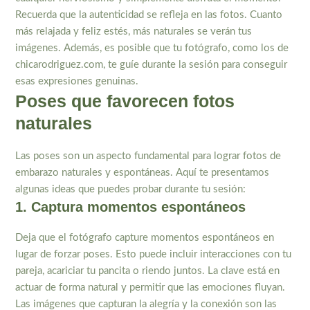
Recuerda que la autenticidad se refleja en las fotos. Cuanto
más relajada y feliz estés, más naturales se verán tus
imágenes. Además, es posible que tu fotógrafo, como los de
chicarodriguez.com, te guíe durante la sesión para conseguir
esas expresiones genuinas.
Poses que favorecen fotos
naturales
Las poses son un aspecto fundamental para lograr fotos de
embarazo naturales y espontáneas. Aquí te presentamos
algunas ideas que puedes probar durante tu sesión:
1. Captura momentos espontáneos
Deja que el fotógrafo capture momentos espontáneos en
lugar de forzar poses. Esto puede incluir interacciones con tu
pareja, acariciar tu pancita o riendo juntos. La clave está en
actuar de forma natural y permitir que las emociones fluyan.
Las imágenes que capturan la alegría y la conexión son las