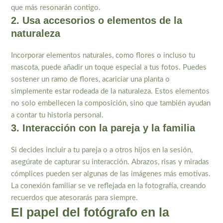
que más resonarán contigo.
2. Usa accesorios o elementos de la
naturaleza
Incorporar elementos naturales, como flores o incluso tu
mascota, puede añadir un toque especial a tus fotos. Puedes
sostener un ramo de flores, acariciar una planta o
simplemente estar rodeada de la naturaleza. Estos elementos
no solo embellecen la composición, sino que también ayudan
a contar tu historia personal.
3. Interacción con la pareja y la familia
Si decides incluir a tu pareja o a otros hijos en la sesión,
asegúrate de capturar su interacción. Abrazos, risas y miradas
cómplices pueden ser algunas de las imágenes más emotivas.
La conexión familiar se ve reflejada en la fotografía, creando
recuerdos que atesorarás para siempre.
El papel del fotógrafo en la