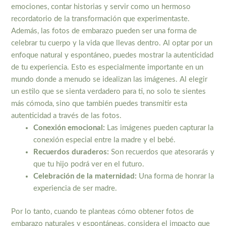
emociones, contar historias y servir como un hermoso
recordatorio de la transformación que experimentaste.
Además, las fotos de embarazo pueden ser una forma de
celebrar tu cuerpo y la vida que llevas dentro. Al optar por un
enfoque natural y espontáneo, puedes mostrar la autenticidad
de tu experiencia. Esto es especialmente importante en un
mundo donde a menudo se idealizan las imágenes. Al elegir
un estilo que se sienta verdadero para ti, no solo te sientes
más cómoda, sino que también puedes transmitir esta
autenticidad a través de las fotos.
Conexión emocional:
Las imágenes pueden capturar la
conexión especial entre la madre y el bebé.
Recuerdos duraderos:
Son recuerdos que atesorarás y
que tu hijo podrá ver en el futuro.
Celebración de la maternidad:
Una forma de honrar la
experiencia de ser madre.
Por lo tanto, cuando te planteas cómo obtener fotos de
embarazo naturales y espontáneas, considera el impacto que