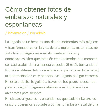
Cómo obtener fotos de
embarazo naturales y
espontáneas
/
Informacion
/ Por
admin
La llegada de un bebé es uno de los momentos más mágicos
y transformadores en la vida de una mujer. La maternidad no
solo trae consigo una serie de cambios físicos y
emocionales, sino que también crea recuerdos que merecen
ser capturados de una manera especial. Si estás buscando la
forma de obtener fotos de embarazo que reflejen la belleza y
la autenticidad de este periodo, has llegado al lugar correcto.
En este artículo, te guiaré a través de los pasos necesarios
para conseguir imágenes naturales y espontáneas que
atesorarás para siempre.
En chicarodriguez.com, entendemos que cada embarazo es
único y queremos ayudarte a contar tu historia visual de una