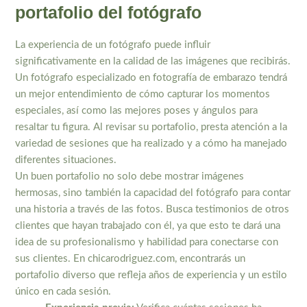
portafolio del fotógrafo
La experiencia de un fotógrafo puede influir
significativamente en la calidad de las imágenes que recibirás.
Un fotógrafo especializado en fotografía de embarazo tendrá
un mejor entendimiento de cómo capturar los momentos
especiales, así como las mejores poses y ángulos para
resaltar tu figura. Al revisar su portafolio, presta atención a la
variedad de sesiones que ha realizado y a cómo ha manejado
diferentes situaciones.
Un buen portafolio no solo debe mostrar imágenes
hermosas, sino también la capacidad del fotógrafo para contar
una historia a través de las fotos. Busca testimonios de otros
clientes que hayan trabajado con él, ya que esto te dará una
idea de su profesionalismo y habilidad para conectarse con
sus clientes. En chicarodriguez.com, encontrarás un
portafolio diverso que refleja años de experiencia y un estilo
único en cada sesión.