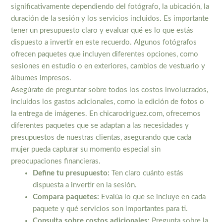
significativamente dependiendo del fotógrafo, la ubicación, la
duración de la sesión y los servicios incluidos. Es importante
tener un presupuesto claro y evaluar qué es lo que estás
dispuesto a invertir en este recuerdo. Algunos fotógrafos
ofrecen paquetes que incluyen diferentes opciones, como
sesiones en estudio o en exteriores, cambios de vestuario y
álbumes impresos.
Asegúrate de preguntar sobre todos los costos involucrados,
incluidos los gastos adicionales, como la edición de fotos o
la entrega de imágenes. En chicarodriguez.com, ofrecemos
diferentes paquetes que se adaptan a las necesidades y
presupuestos de nuestras clientas, asegurando que cada
mujer pueda capturar su momento especial sin
preocupaciones financieras.
Define tu presupuesto:
Ten claro cuánto estás
dispuesta a invertir en la sesión.
Compara paquetes:
Evalúa lo que se incluye en cada
paquete y qué servicios son importantes para ti.
Consulta sobre costos adicionales:
Pregunta sobre la