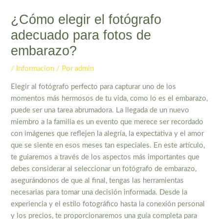
¿Cómo elegir el fotógrafo
adecuado para fotos de
embarazo?
/
Informacion
/ Por
admin
Elegir al fotógrafo perfecto para capturar uno de los
momentos más hermosos de tu vida, como lo es el embarazo,
puede ser una tarea abrumadora. La llegada de un nuevo
miembro a la familia es un evento que merece ser recordado
con imágenes que reflejen la alegría, la expectativa y el amor
que se siente en esos meses tan especiales. En este artículo,
te guiaremos a través de los aspectos más importantes que
debes considerar al seleccionar un fotógrafo de embarazo,
asegurándonos de que al final, tengas las herramientas
necesarias para tomar una decisión informada. Desde la
experiencia y el estilo fotográfico hasta la conexión personal
y los precios, te proporcionaremos una guía completa para