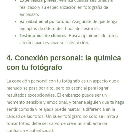
Experiencia previa:
Verifica cuántas sesiones ha
realizado y su especialización en fotografía de
embarazo.
Variedad en el portafolio:
Asegúrate de que tenga
ejemplos de diferentes tipos de sesiones.
Testimonios de clientes:
Busca opiniones de otros
clientes para evaluar su satisfacción.
4. Conexión personal: la química
con tu fotógrafo
La conexión personal con tu fotógrafo es un aspecto que a
menudo se pasa por alto, pero es esencial para lograr
resultados excepcionales. El embarazo puede ser un
momento sensible y emocional, y tener a alguien que te haga
sentir cómoda y relajada puede marcar la diferencia en la
calidad de las fotos. Un buen fotógrafo no solo se limita a
tomar fotos; debe ser capaz de crear un ambiente de
confianza y autenticidad.