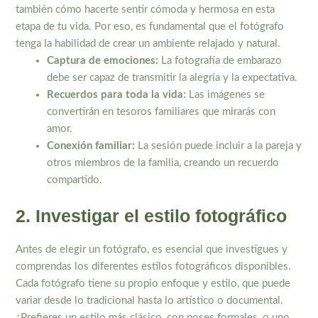
también cómo hacerte sentir cómoda y hermosa en esta
etapa de tu vida. Por eso, es fundamental que el fotógrafo
tenga la habilidad de crear un ambiente relajado y natural.
Captura de emociones:
La fotografía de embarazo
debe ser capaz de transmitir la alegría y la expectativa.
Recuerdos para toda la vida:
Las imágenes se
convertirán en tesoros familiares que mirarás con
amor.
Conexión familiar:
La sesión puede incluir a la pareja y
otros miembros de la familia, creando un recuerdo
compartido.
2. Investigar el estilo fotográfico
Antes de elegir un fotógrafo, es esencial que investigues y
comprendas los diferentes estilos fotográficos disponibles.
Cada fotógrafo tiene su propio enfoque y estilo, que puede
variar desde lo tradicional hasta lo artístico o documental.
¿Prefieres un estilo más clásico, con poses formales, o uno