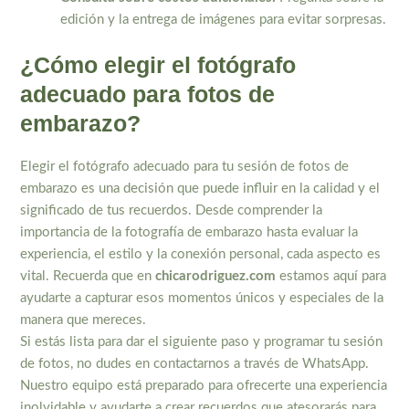
edición y la entrega de imágenes para evitar sorpresas.
¿Cómo elegir el fotógrafo
adecuado para fotos de
embarazo?
Elegir el fotógrafo adecuado para tu sesión de fotos de
embarazo es una decisión que puede influir en la calidad y el
significado de tus recuerdos. Desde comprender la
importancia de la fotografía de embarazo hasta evaluar la
experiencia, el estilo y la conexión personal, cada aspecto es
vital. Recuerda que en
chicarodriguez.com
estamos aquí para
ayudarte a capturar esos momentos únicos y especiales de la
manera que mereces.
Si estás lista para dar el siguiente paso y programar tu sesión
de fotos, no dudes en contactarnos a través de WhatsApp.
Nuestro equipo está preparado para ofrecerte una experiencia
inolvidable y ayudarte a crear recuerdos que atesorarás para