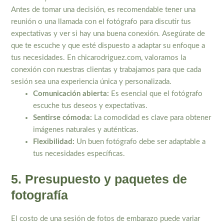
Antes de tomar una decisión, es recomendable tener una
reunión o una llamada con el fotógrafo para discutir tus
expectativas y ver si hay una buena conexión. Asegúrate de
que te escuche y que esté dispuesto a adaptar su enfoque a
tus necesidades. En chicarodriguez.com, valoramos la
conexión con nuestras clientas y trabajamos para que cada
sesión sea una experiencia única y personalizada.
Comunicación abierta:
Es esencial que el fotógrafo
escuche tus deseos y expectativas.
Sentirse cómoda:
La comodidad es clave para obtener
imágenes naturales y auténticas.
Flexibilidad:
Un buen fotógrafo debe ser adaptable a
tus necesidades específicas.
5. Presupuesto y paquetes de
fotografía
El costo de una sesión de fotos de embarazo puede variar