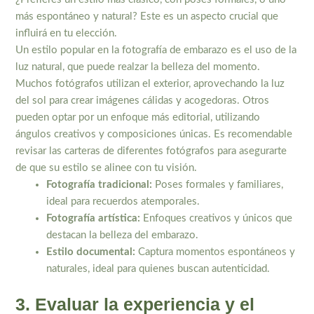
más espontáneo y natural? Este es un aspecto crucial que
influirá en tu elección.
Un estilo popular en la fotografía de embarazo es el uso de la
luz natural, que puede realzar la belleza del momento.
Muchos fotógrafos utilizan el exterior, aprovechando la luz
del sol para crear imágenes cálidas y acogedoras. Otros
pueden optar por un enfoque más editorial, utilizando
ángulos creativos y composiciones únicas. Es recomendable
revisar las carteras de diferentes fotógrafos para asegurarte
de que su estilo se alinee con tu visión.
Fotografía tradicional:
Poses formales y familiares,
ideal para recuerdos atemporales.
Fotografía artística:
Enfoques creativos y únicos que
destacan la belleza del embarazo.
Estilo documental:
Captura momentos espontáneos y
naturales, ideal para quienes buscan autenticidad.
3. Evaluar la experiencia y el