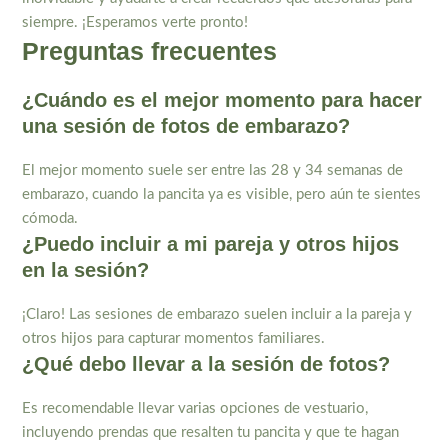
siempre. ¡Esperamos verte pronto!
Preguntas frecuentes
¿Cuándo es el mejor momento para hacer
una sesión de fotos de embarazo?
El mejor momento suele ser entre las 28 y 34 semanas de
embarazo, cuando la pancita ya es visible, pero aún te sientes
cómoda.
¿Puedo incluir a mi pareja y otros hijos
en la sesión?
¡Claro! Las sesiones de embarazo suelen incluir a la pareja y
otros hijos para capturar momentos familiares.
¿Qué debo llevar a la sesión de fotos?
Es recomendable llevar varias opciones de vestuario,
incluyendo prendas que resalten tu pancita y que te hagan