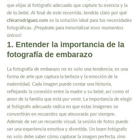
que elijas al fotógrafo adecuado que capture tu esencia y la
de tu bebé. Al final de este recorrido, tendrás claro por qué
chicarodriguez.com
es la solución ideal para tus necesidades
fotográficas. ¡Prepárate para inmortalizar esos momentos
únicos!
1. Entender la importancia de la
fotografía de embarazo
La fotografía de embarazo no es solo una tendencia; es una
forma de arte que captura la belleza y la emoción de la
maternidad. Cada imagen puede contar una historia,
reflejando la conexión entre la madre y su bebé, así como el
amor de la familia que está por venir. La importancia de elegir
al fotógrafo adecuado radica en que estas imágenes se
convertirán en recuerdos que atesorarás por siempre.
Además de ser un recuerdo visual, la sesión de fotos puede
ser una experiencia emotiva y divertida. Un buen fotógrafo
no solo debe saber cómo capturar la imagen perfecta, sino