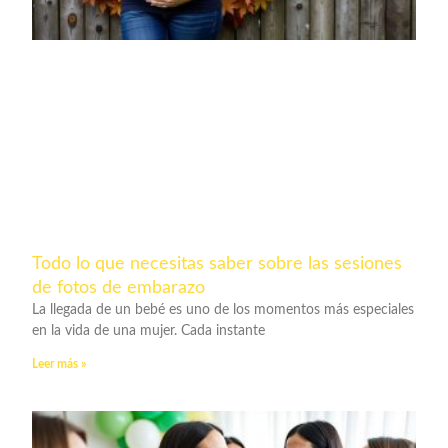
Todo lo que necesitas saber sobre las sesiones
de fotos de embarazo
La llegada de un bebé es uno de los momentos más especiales
en la vida de una mujer. Cada instante
Leer más »