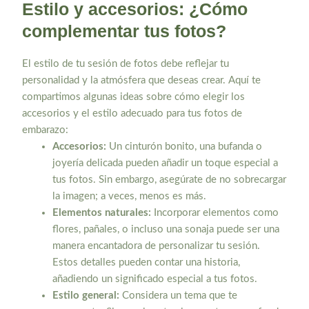
Estilo y accesorios: ¿Cómo
complementar tus fotos?
El estilo de tu sesión de fotos debe reflejar tu
personalidad y la atmósfera que deseas crear. Aquí te
compartimos algunas ideas sobre cómo elegir los
accesorios y el estilo adecuado para tus fotos de
embarazo:
Accesorios:
Un cinturón bonito, una bufanda o
joyería delicada pueden añadir un toque especial a
tus fotos. Sin embargo, asegúrate de no sobrecargar
la imagen; a veces, menos es más.
Elementos naturales:
Incorporar elementos como
flores, pañales, o incluso una sonaja puede ser una
manera encantadora de personalizar tu sesión.
Estos detalles pueden contar una historia,
añadiendo un significado especial a tus fotos.
Estilo general:
Considera un tema que te