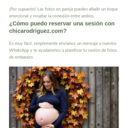
¡Por supuesto! Las fotos en pareja pueden añadir un toque
emocional y resaltar la conexión entre ambos.
¿Cómo puedo reservar una sesión con
chicarodriguez.com?
Es muy fácil, simplemente envíanos un mensaje a nuestro
WhatsApp y te ayudaremos a planificar tu sesión de fotos
de embarazo.