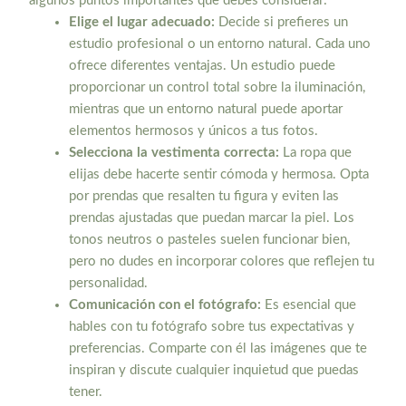
algunos puntos importantes que debes considerar:
Elige el lugar adecuado:
Decide si prefieres un
estudio profesional o un entorno natural. Cada uno
ofrece diferentes ventajas. Un estudio puede
proporcionar un control total sobre la iluminación,
mientras que un entorno natural puede aportar
elementos hermosos y únicos a tus fotos.
Selecciona la vestimenta correcta:
La ropa que
elijas debe hacerte sentir cómoda y hermosa. Opta
por prendas que resalten tu figura y eviten las
prendas ajustadas que puedan marcar la piel. Los
tonos neutros o pasteles suelen funcionar bien,
pero no dudes en incorporar colores que reflejen tu
personalidad.
Comunicación con el fotógrafo:
Es esencial que
hables con tu fotógrafo sobre tus expectativas y
preferencias. Comparte con él las imágenes que te
inspiran y discute cualquier inquietud que puedas
tener.