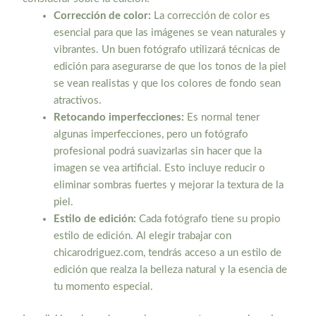
Corrección de color:
La corrección de color es
esencial para que las imágenes se vean naturales y
vibrantes. Un buen fotógrafo utilizará técnicas de
edición para asegurarse de que los tonos de la piel
se vean realistas y que los colores de fondo sean
atractivos.
Retocando imperfecciones:
Es normal tener
algunas imperfecciones, pero un fotógrafo
profesional podrá suavizarlas sin hacer que la
imagen se vea artificial. Esto incluye reducir o
eliminar sombras fuertes y mejorar la textura de la
piel.
Estilo de edición:
Cada fotógrafo tiene su propio
estilo de edición. Al elegir trabajar con
chicarodriguez.com, tendrás acceso a un estilo de
edición que realza la belleza natural y la esencia de
tu momento especial.