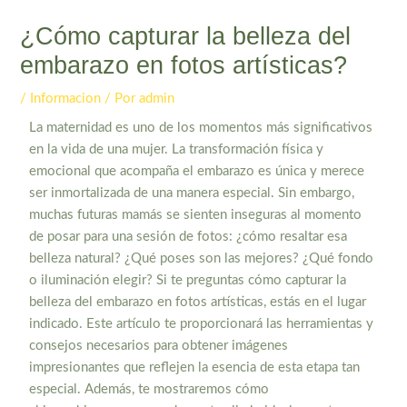
¿Cómo capturar la belleza del
embarazo en fotos artísticas?
/
Informacion
/ Por
admin
La maternidad es uno de los momentos más significativos
en la vida de una mujer. La transformación física y
emocional que acompaña el embarazo es única y merece
ser inmortalizada de una manera especial. Sin embargo,
muchas futuras mamás se sienten inseguras al momento
de posar para una sesión de fotos: ¿cómo resaltar esa
belleza natural? ¿Qué poses son las mejores? ¿Qué fondo
o iluminación elegir? Si te preguntas cómo capturar la
belleza del embarazo en fotos artísticas, estás en el lugar
indicado. Este artículo te proporcionará las herramientas y
consejos necesarios para obtener imágenes
impresionantes que reflejen la esencia de esta etapa tan
especial. Además, te mostraremos cómo