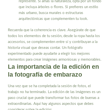
represente. Si amas la naturaleza, opta por un fondo
que incluya árboles o flores. Si prefieres un estilo
más urbano, busca murales o estructuras
arquitectónicas que complementen tu look.
Recuerda que la coherencia es clave. Asegúrate de que
todos los elementos de tu sesión, desde la ropa hasta los
accesorios, se complementen entre sí y contribuyan a la
historia visual que deseas contar. Un fotógrafo
experimentado puede ayudarte a elegir los mejores
elementos para crear imágenes armoniosas y memorables.
La importancia de la edición en
la fotografía de embarazo
Una vez que se ha completada la sesión de fotos, el
trabajo no ha terminado. La edición de las imágenes es un
paso crucial que puede transformar tus fotos de buenas a
extraordinarias. Aquí hay algunos aspectos que debes
considerar sobre la edición: