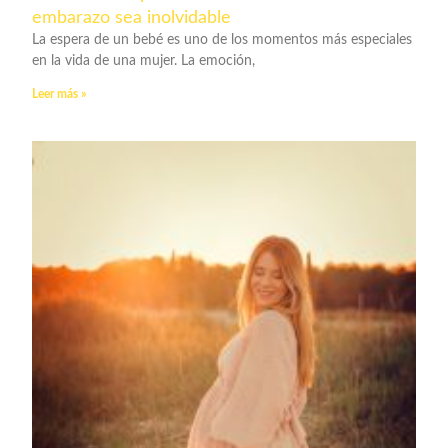
embarazo sea inolvidable
La espera de un bebé es uno de los momentos más especiales
en la vida de una mujer. La emoción,
Leer más »