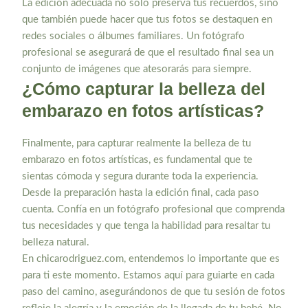
La edición adecuada no solo preserva tus recuerdos, sino
que también puede hacer que tus fotos se destaquen en
redes sociales o álbumes familiares. Un fotógrafo
profesional se asegurará de que el resultado final sea un
conjunto de imágenes que atesorarás para siempre.
¿Cómo capturar la belleza del
embarazo en fotos artísticas?
Finalmente, para capturar realmente la belleza de tu
embarazo en fotos artísticas, es fundamental que te
sientas cómoda y segura durante toda la experiencia.
Desde la preparación hasta la edición final, cada paso
cuenta. Confía en un fotógrafo profesional que comprenda
tus necesidades y que tenga la habilidad para resaltar tu
belleza natural.
En chicarodriguez.com, entendemos lo importante que es
para ti este momento. Estamos aquí para guiarte en cada
paso del camino, asegurándonos de que tu sesión de fotos