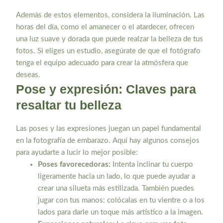
Además de estos elementos, considera la iluminación. Las
horas del día, como el amanecer o el atardecer, ofrecen
una luz suave y dorada que puede realzar la belleza de tus
fotos. Si eliges un estudio, asegúrate de que el fotógrafo
tenga el equipo adecuado para crear la atmósfera que
deseas.
Pose y expresión: Claves para
resaltar tu belleza
Las poses y las expresiones juegan un papel fundamental
en la fotografía de embarazo. Aquí hay algunos consejos
para ayudarte a lucir lo mejor posible:
Poses favorecedoras:
Intenta inclinar tu cuerpo
ligeramente hacia un lado, lo que puede ayudar a
crear una silueta más estilizada. También puedes
jugar con tus manos: colócalas en tu vientre o a los
lados para darle un toque más artístico a la imagen.