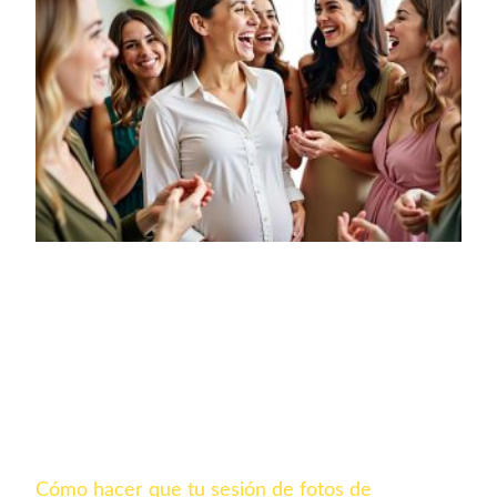
Cómo hacer que tu sesión de fotos de