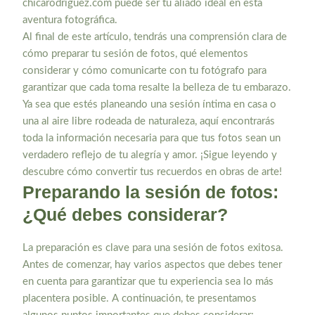
chicarodriguez.com puede ser tu aliado ideal en esta
aventura fotográfica.
Al final de este artículo, tendrás una comprensión clara de
cómo preparar tu sesión de fotos, qué elementos
considerar y cómo comunicarte con tu fotógrafo para
garantizar que cada toma resalte la belleza de tu embarazo.
Ya sea que estés planeando una sesión íntima en casa o
una al aire libre rodeada de naturaleza, aquí encontrarás
toda la información necesaria para que tus fotos sean un
verdadero reflejo de tu alegría y amor. ¡Sigue leyendo y
descubre cómo convertir tus recuerdos en obras de arte!
Preparando la sesión de fotos:
¿Qué debes considerar?
La preparación es clave para una sesión de fotos exitosa.
Antes de comenzar, hay varios aspectos que debes tener
en cuenta para garantizar que tu experiencia sea lo más
placentera posible. A continuación, te presentamos