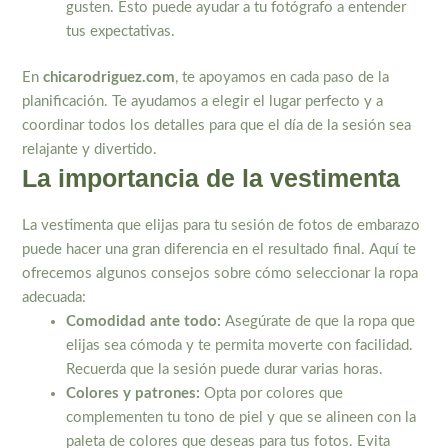
gusten. Esto puede ayudar a tu fotógrafo a entender
tus expectativas.
En
chicarodriguez.com
, te apoyamos en cada paso de la
planificación. Te ayudamos a elegir el lugar perfecto y a
coordinar todos los detalles para que el día de la sesión sea
relajante y divertido.
La importancia de la vestimenta
La vestimenta que elijas para tu sesión de fotos de embarazo
puede hacer una gran diferencia en el resultado final. Aquí te
ofrecemos algunos consejos sobre cómo seleccionar la ropa
adecuada:
Comodidad ante todo:
Asegúrate de que la ropa que
elijas sea cómoda y te permita moverte con facilidad.
Recuerda que la sesión puede durar varias horas.
Colores y patrones:
Opta por colores que
complementen tu tono de piel y que se alineen con la
paleta de colores que deseas para tus fotos. Evita