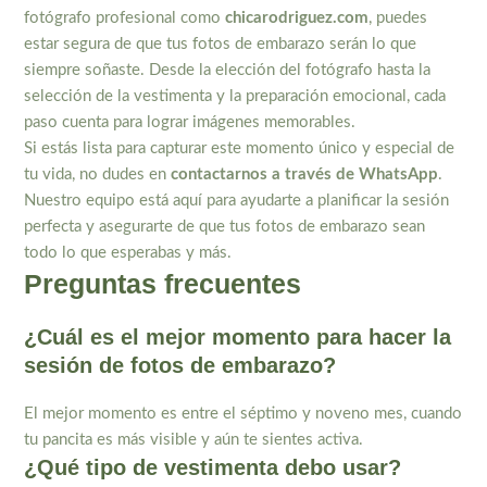
fotógrafo profesional como
chicarodriguez.com
, puedes
estar segura de que tus fotos de embarazo serán lo que
siempre soñaste. Desde la elección del fotógrafo hasta la
selección de la vestimenta y la preparación emocional, cada
paso cuenta para lograr imágenes memorables.
Si estás lista para capturar este momento único y especial de
tu vida, no dudes en
contactarnos a través de WhatsApp
.
Nuestro equipo está aquí para ayudarte a planificar la sesión
perfecta y asegurarte de que tus fotos de embarazo sean
todo lo que esperabas y más.
Preguntas frecuentes
¿Cuál es el mejor momento para hacer la
sesión de fotos de embarazo?
El mejor momento es entre el séptimo y noveno mes, cuando
tu pancita es más visible y aún te sientes activa.
¿Qué tipo de vestimenta debo usar?