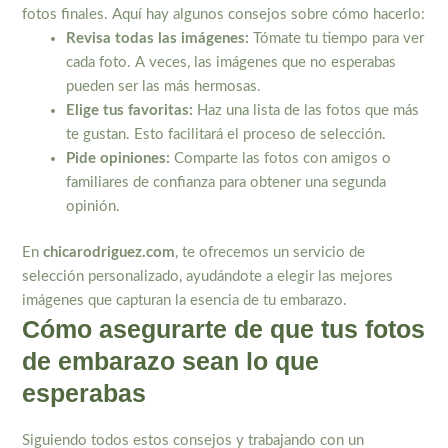
fotos finales. Aquí hay algunos consejos sobre cómo hacerlo:
Revisa todas las imágenes:
Tómate tu tiempo para ver
cada foto. A veces, las imágenes que no esperabas
pueden ser las más hermosas.
Elige tus favoritas:
Haz una lista de las fotos que más
te gustan. Esto facilitará el proceso de selección.
Pide opiniones:
Comparte las fotos con amigos o
familiares de confianza para obtener una segunda
opinión.
En
chicarodriguez.com
, te ofrecemos un servicio de
selección personalizado, ayudándote a elegir las mejores
imágenes que capturan la esencia de tu embarazo.
Cómo asegurarte de que tus fotos
de embarazo sean lo que
esperabas
Siguiendo todos estos consejos y trabajando con un