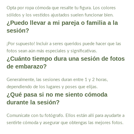
Opta por ropa cómoda que resalte tu figura. Los colores
sólidos y los vestidos ajustados suelen funcionar bien.
¿Puedo llevar a mi pareja o familia a la
sesión?
¡Por supuesto! Incluir a seres queridos puede hacer que las
fotos sean aún más especiales y significativas.
¿Cuánto tiempo dura una sesión de fotos
de embarazo?
Generalmente, las sesiones duran entre 1 y 2 horas,
dependiendo de los lugares y poses que elijas.
¿Qué pasa si no me siento cómoda
durante la sesión?
Comunícate con tu fotógrafo. Ellos están allí para ayudarte a
sentirte cómoda y asegurar que obtengas las mejores fotos.