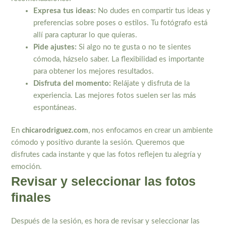
Expresa tus ideas:
No dudes en compartir tus ideas y
preferencias sobre poses o estilos. Tu fotógrafo está
allí para capturar lo que quieras.
Pide ajustes:
Si algo no te gusta o no te sientes
cómoda, házselo saber. La flexibilidad es importante
para obtener los mejores resultados.
Disfruta del momento:
Relájate y disfruta de la
experiencia. Las mejores fotos suelen ser las más
espontáneas.
En
chicarodriguez.com
, nos enfocamos en crear un ambiente
cómodo y positivo durante la sesión. Queremos que
disfrutes cada instante y que las fotos reflejen tu alegría y
emoción.
Revisar y seleccionar las fotos
finales
Después de la sesión, es hora de revisar y seleccionar las