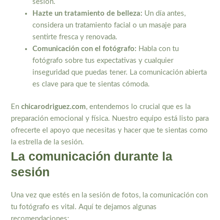
sesión.
Hazte un tratamiento de belleza:
Un día antes,
considera un tratamiento facial o un masaje para
sentirte fresca y renovada.
Comunicación con el fotógrafo:
Habla con tu
fotógrafo sobre tus expectativas y cualquier
inseguridad que puedas tener. La comunicación abierta
es clave para que te sientas cómoda.
En
chicarodriguez.com
, entendemos lo crucial que es la
preparación emocional y física. Nuestro equipo está listo para
ofrecerte el apoyo que necesitas y hacer que te sientas como
la estrella de la sesión.
La comunicación durante la
sesión
Una vez que estés en la sesión de fotos, la comunicación con
tu fotógrafo es vital. Aquí te dejamos algunas
recomendaciones: