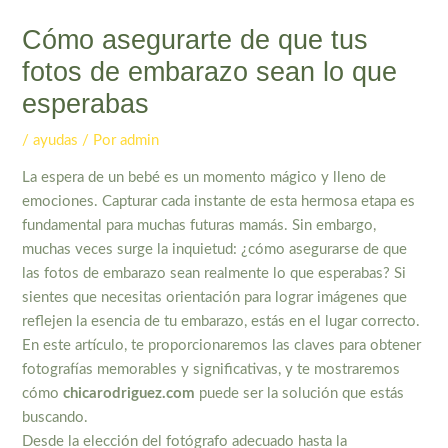
Cómo asegurarte de que tus
fotos de embarazo sean lo que
esperabas
/
ayudas
/ Por
admin
La espera de un bebé es un momento mágico y lleno de
emociones. Capturar cada instante de esta hermosa etapa es
fundamental para muchas futuras mamás. Sin embargo,
muchas veces surge la inquietud: ¿cómo asegurarse de que
las fotos de embarazo sean realmente lo que esperabas? Si
sientes que necesitas orientación para lograr imágenes que
reflejen la esencia de tu embarazo, estás en el lugar correcto.
En este artículo, te proporcionaremos las claves para obtener
fotografías memorables y significativas, y te mostraremos
cómo
chicarodriguez.com
puede ser la solución que estás
buscando.
Desde la elección del fotógrafo adecuado hasta la