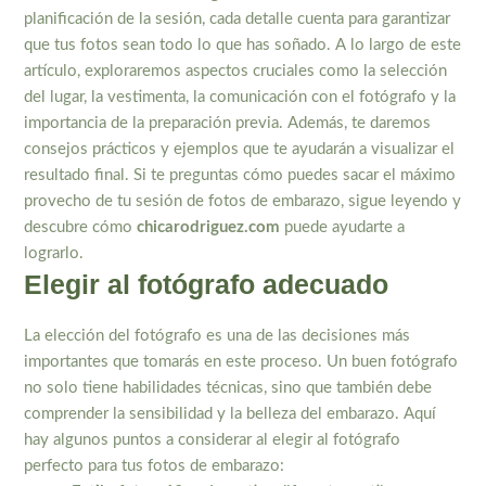
planificación de la sesión, cada detalle cuenta para garantizar
que tus fotos sean todo lo que has soñado. A lo largo de este
artículo, exploraremos aspectos cruciales como la selección
del lugar, la vestimenta, la comunicación con el fotógrafo y la
importancia de la preparación previa. Además, te daremos
consejos prácticos y ejemplos que te ayudarán a visualizar el
resultado final. Si te preguntas cómo puedes sacar el máximo
provecho de tu sesión de fotos de embarazo, sigue leyendo y
descubre cómo
chicarodriguez.com
puede ayudarte a
lograrlo.
Elegir al fotógrafo adecuado
La elección del fotógrafo es una de las decisiones más
importantes que tomarás en este proceso. Un buen fotógrafo
no solo tiene habilidades técnicas, sino que también debe
comprender la sensibilidad y la belleza del embarazo. Aquí
hay algunos puntos a considerar al elegir al fotógrafo
perfecto para tus fotos de embarazo: