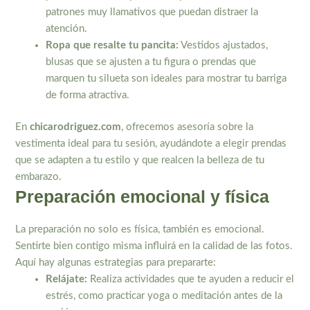
patrones muy llamativos que puedan distraer la
atención.
Ropa que resalte tu pancita:
Vestidos ajustados,
blusas que se ajusten a tu figura o prendas que
marquen tu silueta son ideales para mostrar tu barriga
de forma atractiva.
En
chicarodriguez.com
, ofrecemos asesoría sobre la
vestimenta ideal para tu sesión, ayudándote a elegir prendas
que se adapten a tu estilo y que realcen la belleza de tu
embarazo.
Preparación emocional y física
La preparación no solo es física, también es emocional.
Sentirte bien contigo misma influirá en la calidad de las fotos.
Aquí hay algunas estrategias para prepararte:
Relájate:
Realiza actividades que te ayuden a reducir el
estrés, como practicar yoga o meditación antes de la