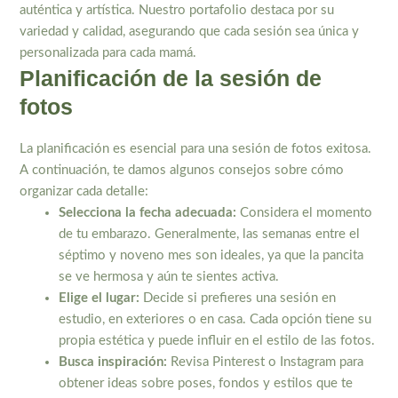
auténtica y artística. Nuestro portafolio destaca por su
variedad y calidad, asegurando que cada sesión sea única y
personalizada para cada mamá.
Planificación de la sesión de
fotos
La planificación es esencial para una sesión de fotos exitosa.
A continuación, te damos algunos consejos sobre cómo
organizar cada detalle:
Selecciona la fecha adecuada:
Considera el momento
de tu embarazo. Generalmente, las semanas entre el
séptimo y noveno mes son ideales, ya que la pancita
se ve hermosa y aún te sientes activa.
Elige el lugar:
Decide si prefieres una sesión en
estudio, en exteriores o en casa. Cada opción tiene su
propia estética y puede influir en el estilo de las fotos.
Busca inspiración:
Revisa Pinterest o Instagram para
obtener ideas sobre poses, fondos y estilos que te