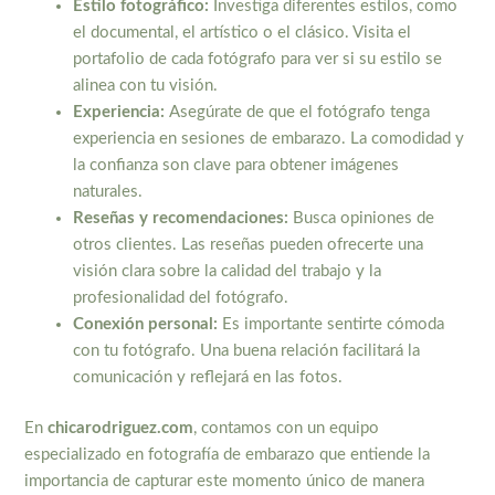
Estilo fotográfico:
Investiga diferentes estilos, como
el documental, el artístico o el clásico. Visita el
portafolio de cada fotógrafo para ver si su estilo se
alinea con tu visión.
Experiencia:
Asegúrate de que el fotógrafo tenga
experiencia en sesiones de embarazo. La comodidad y
la confianza son clave para obtener imágenes
naturales.
Reseñas y recomendaciones:
Busca opiniones de
otros clientes. Las reseñas pueden ofrecerte una
visión clara sobre la calidad del trabajo y la
profesionalidad del fotógrafo.
Conexión personal:
Es importante sentirte cómoda
con tu fotógrafo. Una buena relación facilitará la
comunicación y reflejará en las fotos.
En
chicarodriguez.com
, contamos con un equipo
especializado en fotografía de embarazo que entiende la
importancia de capturar este momento único de manera